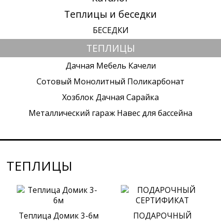
Теплицы и беседки
БЕСЕДКИ
ТЕПЛИЦЫ
Дачная Мебель Качели
Сотовый Монолитный Поликарбонат
Хозблок Дачная Сарайка
Металлический гараж Навес для бассейна
ТЕПЛИЦЫ
Теплица Домик 3-6м
ПОДАРОЧНЫЙ