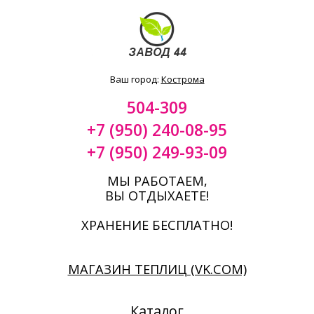
Ваш город:
Кострома
504-309
+7 (950) 240-08-95
+7 (950) 249-93-09
МЫ РАБОТАЕМ,
ВЫ ОТДЫХАЕТЕ!
ХРАНЕНИЕ БЕСПЛАТНО!
МАГАЗИН ТЕПЛИЦ (VK.COM)
Каталог