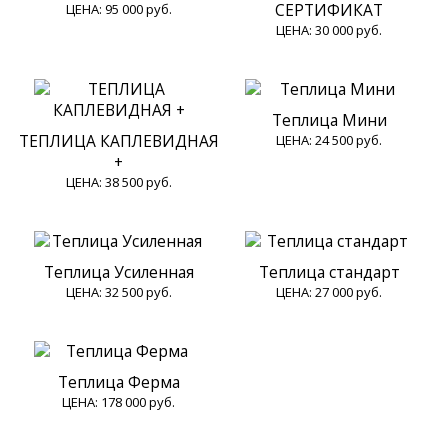
СЕРТИФИКАТ
ЦЕНА:
95 000 руб.
ЦЕНА:
30 000 руб.
Теплица Мини
ТЕПЛИЦА КАПЛЕВИДНАЯ
ЦЕНА:
24 500 руб.
+
ЦЕНА:
38 500 руб.
Теплица Усиленная
Теплица стандарт
ЦЕНА:
32 500 руб.
ЦЕНА:
27 000 руб.
Теплица Ферма
ЦЕНА:
178 000 руб.