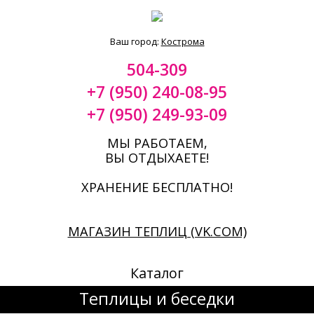
Ваш город:
Кострома
504-309
+7 (950) 240-08-95
+7 (950) 249-93-09
МЫ РАБОТАЕМ,
ВЫ ОТДЫХАЕТЕ!
ХРАНЕНИЕ БЕСПЛАТНО!
МАГАЗИН ТЕПЛИЦ (VK.COM)
Каталог
Теплицы и беседки