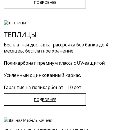
ПОДРОБНЕЕ
ТЕПЛИЦЫ
Бесплатная доставка, рассрочка без банка до 4
месяцев, бесплатное хранение.
Поликарбонат премиум класса с UV-защитой.
Усиленный оцинкованный каркас.
Гарантия на поликарбонат - 10 лет
ПОДРОБНЕЕ