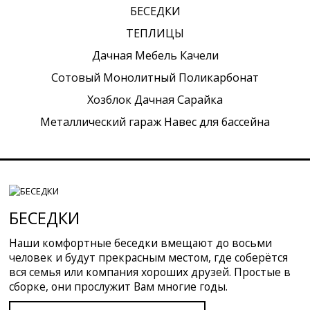
БЕСЕДКИ
ТЕПЛИЦЫ
Дачная Мебель Качели
Сотовый Монолитный Поликарбонат
Хозблок Дачная Сарайка
Металлический гараж Навес для бассейна
БЕСЕДКИ
Наши комфортные беседки вмещают до восьми
человек и будут прекрасным местом, где соберётся
вся семья или компания хороших друзей. Простые в
сборке, они прослужит Вам многие годы.