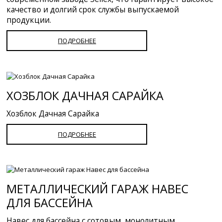
качество и долгий срок службы выпускаемой
продукции.
ПОДРОБНЕЕ
ХОЗБЛОК ДАЧНАЯ САРАЙКА
Хозблок Дачная Сарайка
ПОДРОБНЕЕ
МЕТАЛЛИЧЕСКИЙ ГАРАЖ НАВЕС
ДЛЯ БАССЕЙНА
Навес для бассейна с сотовым, монолитным