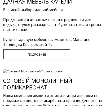
ДАЧНАЯ МЕБЕЛЬ КАЧЕЛИ
Большой выбор садовой мебели.
Предлагаются диван качели, шатры, лежаки для
отдыха, стулья раскладные, табуреты, столы и кресла
пластиковые.
Купить садовую мебель вы можете в Магазине
Теплиц на Костромской "Г.
ПОДРОБНЕЕ
СОТОВЫЙ МОНОЛИТНЫЙ
ПОЛИКАРБОНАТ
Наша компания является официальным дилером по
продаже сотового поликарбоната произведенного на
современном заводе Sellex, что гарантирует высокое