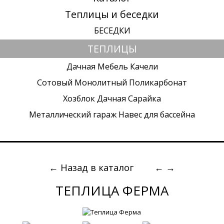
Теплицы и беседки
БЕСЕДКИ
ТЕПЛИЦЫ
Дачная Мебель Качели
Сотовый Монолитный Поликарбонат
Хозблок Дачная Сарайка
Металлический гараж Навес для бассейна
← Назад в каталог
←
→
ТЕПЛИЦА ФЕРМА