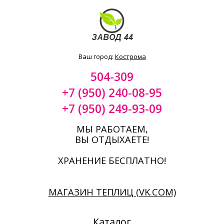
Ваш город:
Кострома
504-309
+7 (950) 240-08-95
+7 (950) 249-93-09
МЫ РАБОТАЕМ,
ВЫ ОТДЫХАЕТЕ!
ХРАНЕНИЕ БЕСПЛАТНО!
МАГАЗИН ТЕПЛИЦ (VK.COM)
Каталог