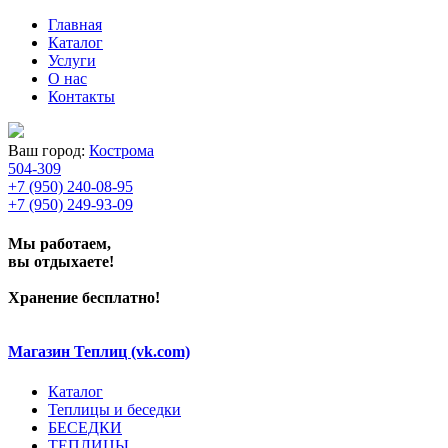
Главная
Каталог
Услуги
О нас
Контакты
Ваш город:
Кострома
504-309
+7 (950) 240-08-95
+7 (950) 249-93-09
Мы работаем,
вы отдыхаете!
Хранение бесплатно!
Магазин Теплиц (vk.com)
Каталог
Теплицы и беседки
БЕСЕДКИ
ТЕПЛИЦЫ